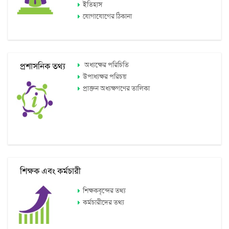
ইতিহাস
যোগাযোগের ঠিকানা
অধ্যক্ষের পরিচিতি
প্রশাসনিক তথ্য
উপাধ্যক্ষর পরিচয়
প্রাক্তন অধ্যক্ষগণের তালিকা
শিক্ষক এবং কর্মচারী
শিক্ষকবৃন্দের তথ্য
কর্মচারীদের তথ্য