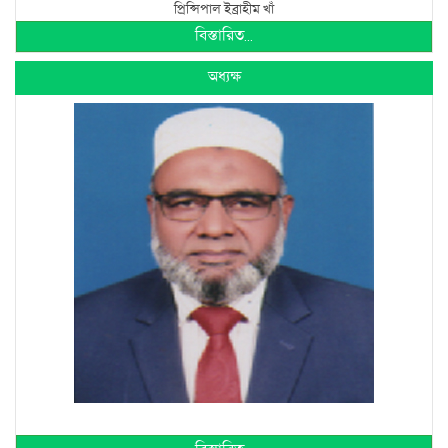
প্রিন্সিপাল ইব্রাহীম খাঁ
বিস্তারিত...
অধ্যক্ষ