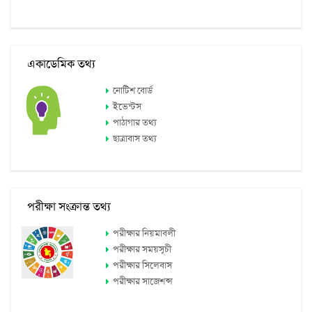
একাডেমিক তথ্য
নোটিশ বোর্ড
ইভেন্টস
পাঠাগার তথ্য
ছাত্রাবাস তথ্য
পরীক্ষা সংক্রান্ত তথ্য
পরীক্ষার নিয়মাবলী
পরীক্ষার সময়সূচী
পরীক্ষার সিলেবাস
পরীক্ষার সাজেশন্স