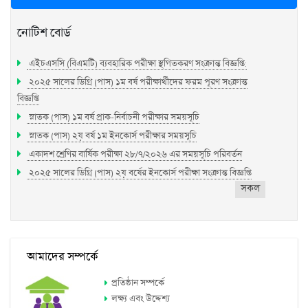
নোটিশ বোর্ড
এইচএসসি (বিএমটি) ব্যবহারিক পরীক্ষা স্থগিতকরণ সংক্রান্ত বিজ্ঞপ্তি:
২০২৫ সালের ডিগ্রি (পাস) ১ম বর্ষ পরীক্ষার্থীদের ফরম পূরণ সংক্রান্ত
বিজ্ঞপ্তি
স্নাতক (পাস) ১ম বর্ষ প্রাক-নির্বাচনী পরীক্ষার সময়সূচি
স্নাতক (পাস) ২য় বর্ষ ১ম ইনকোর্স পরীক্ষার সময়সূচি
একাদশ শ্রেণির বার্ষিক পরীক্ষা ২৮/৭/২০২৬ এর সময়সূচি পরিবর্তন
২০২৫ সালের ডিগ্রি (পাস) ২য় বর্ষের ইনকোর্স পরীক্ষা সংক্রান্ত বিজ্ঞপ্তি
সকল
আমাদের সম্পর্কে
প্রতিষ্ঠান সম্পর্কে
লক্ষ্য এবং উদ্দেশ্য