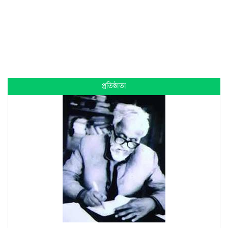
প্রতিষ্ঠাতা