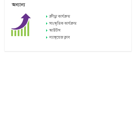
অন্যান্য
ক্রীড়া কার্যক্রম
সাংস্কৃতিক কার্যক্রম
স্কাউটস
ল্যাঙ্গুয়েজ ক্লাব