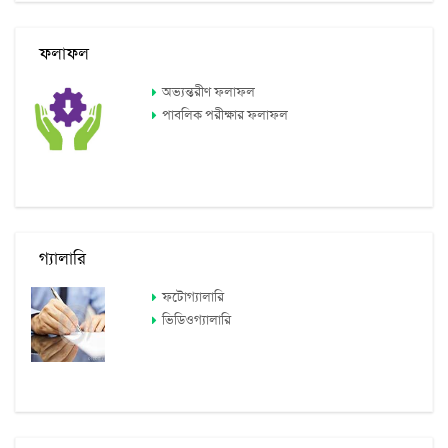
ফলাফল
অভ্যন্তরীণ ফলাফল
পাবলিক পরীক্ষার ফলাফল
গ্যালারি
ফটোগ্যালারি
ভিডিওগ্যালারি